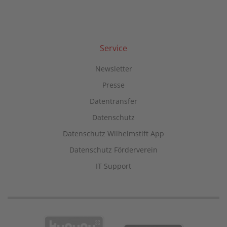
Service
Newsletter
Presse
Datentransfer
Datenschutz
Datenschutz Wilhelmstift App
Datenschutz Förderverein
IT Support