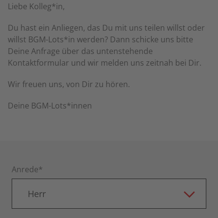
Liebe Kolleg*in,
Du hast ein Anliegen, das Du mit uns teilen willst oder
willst BGM-Lots*in werden? Dann schicke uns bitte
Deine Anfrage über das untenstehende
Kontaktformular und wir melden uns zeitnah bei Dir.
Wir freuen uns, von Dir zu hören.
Deine BGM-Lots*innen
Anrede*
Herr