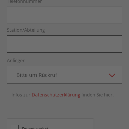
Telefonnummer
Station/Abteilung
Anliegen
Bitte um Rückruf
Infos zur
Datenschutzerklärung
finden Sie hier.