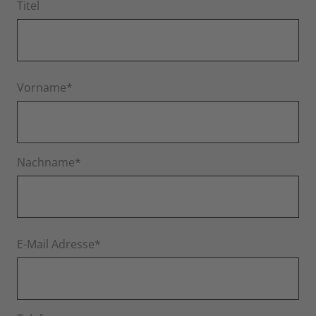
Titel
Vorname*
Nachname*
E-Mail Adresse*