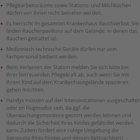
Pflegearbeitsräume sowie Stations- und Milchküchen
dürfen von Ihnen nicht betreten werden.
Es herrscht im gesamten Krankenhaus Rauchverbot. Sie
finden Raucherpavillons auf dem Gelände, in denen das
Rauchen gestattet ist.
Medizinisch-technische Geräte dürfen nur vom
Fachpersonal bedient werden.
Beim Verlassen der Station melden Sie sich bitte bei
Ihrer betreuenden Pflegekraft ab, auch wenn Sie mit
Ihrem Kind auf dem Krankenhausgelände spazieren
gehen möchten.
Handys müssen auf den Intensivstationen ausgeschaltet
oder im Flugmodus sein, da ggf. die
Überwachungsmonitore gestört werden können und
dadurch die Sicherheit Ihres Kindes gefährdet werden
kann. Zudem fördert eine ruhige Umgebung die
Genesung Ihres Kindes und dessen Bettnachbarn.