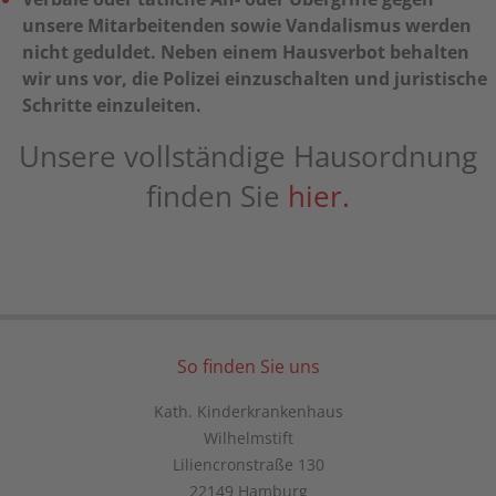
unsere Mitarbeitenden sowie Vandalismus werden
nicht geduldet. Neben einem Hausverbot behalten
wir uns vor, die Polizei einzuschalten und juristische
Schritte einzuleiten.
Unsere vollständige Hausordnung
finden Sie
hier.
So finden Sie uns
Kath. Kinderkrankenhaus
Wilhelmstift
Liliencronstraße 130
22149 Hamburg