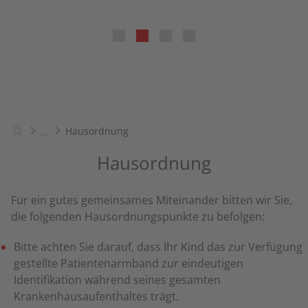
...
Hausordnung
Hausordnung
Für ein gutes gemeinsames Miteinander bitten wir Sie,
die folgenden Hausordnungspunkte zu befolgen:
Bitte achten Sie darauf, dass Ihr Kind das zur Verfügung
gestellte Patientenarmband zur eindeutigen
Identifikation während seines gesamten
Krankenhausaufenthaltes trägt.