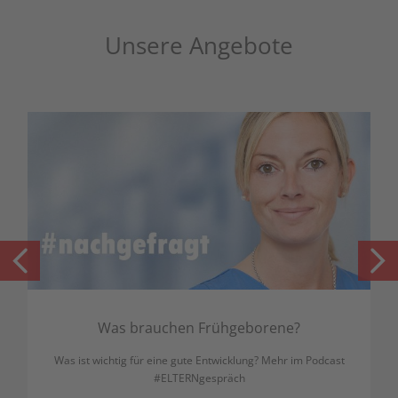
Unsere Angebote
Was brauchen Frühgeborene?
Was ist wichtig für eine gute Entwicklung? Mehr im Podcast
#ELTERNgespräch