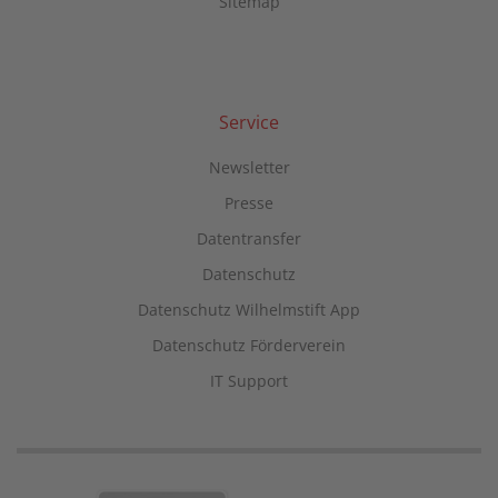
Sitemap
Service
Newsletter
Presse
Datentransfer
Datenschutz
Datenschutz Wilhelmstift App
Datenschutz Förderverein
IT Support