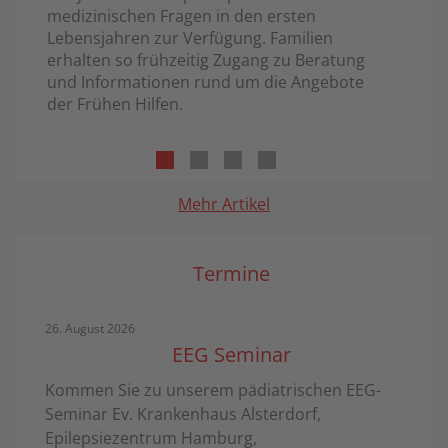
medizinischen Fragen in den ersten
Lebensjahren zur Verfügung. Familien
erhalten so frühzeitig Zugang zu Beratung
und Informationen rund um die Angebote
der Frühen Hilfen.
Mehr Artikel
Termine
26. August 2026
EEG Seminar
Kommen Sie zu unserem pädiatrischen EEG-
Seminar Ev. Krankenhaus Alsterdorf,
Epilepsiezentrum Hamburg,