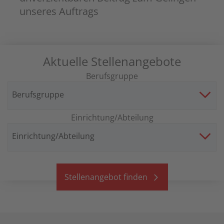
unseres Auftrags
Aktuelle Stellenangebote
Berufsgruppe
Berufsgruppe
Einrichtung/Abteilung
Einrichtung/Abteilung
Stellenangebot finden