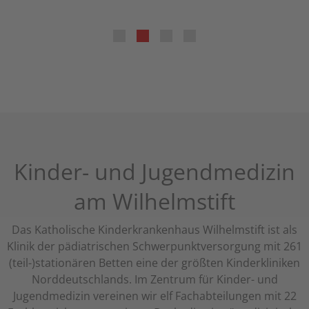
Kinder- und Jugendmedizin
am Wilhelmstift
Das Katholische Kinderkrankenhaus Wilhelmstift ist als
Klinik der pädiatrischen Schwerpunktversorgung mit 261
(teil-)stationären Betten eine der größten Kinderkliniken
Norddeutschlands. Im Zentrum für Kinder- und
Jugendmedizin vereinen wir elf Fachabteilungen mit 22