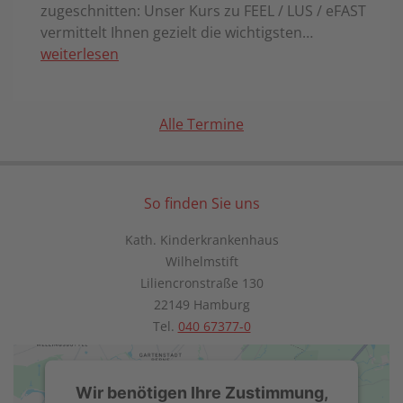
zugeschnitten: Unser Kurs zu FEEL / LUS / eFAST
vermittelt Ihnen gezielt die wichtigsten…
weiterlesen
Alle Termine
So finden Sie uns
Kath. Kinderkrankenhaus
Wilhelmstift
Liliencronstraße 130
22149 Hamburg
Tel.
040 67377-0
Wir benötigen Ihre Zustimmung,