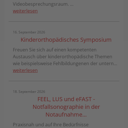
Videobesprechungsraum. …
weiterlesen
16. September 2026
Kinderorthopädisches Symposium
Freuen Sie sich auf einen kompetenten
Austausch über kinderorthopädische Themen
wie beispielsweise Fehlbildungenen der untern…
weiterlesen
18. September 2026
FEEL, LUS und eFAST -
Notfallsonographie in der
Notaufnahme…
Praxisnah und auf Ihre Bedürfnisse