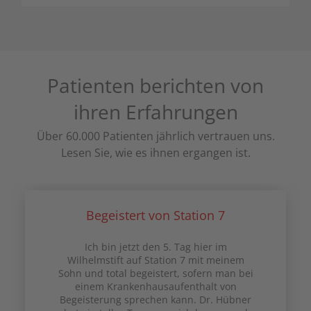
Patienten berichten von
ihren Erfahrungen
Über 60.000 Patienten jährlich vertrauen uns.
Lesen Sie, wie es ihnen ergangen ist.
Begeistert von Station 7
Ich bin jetzt den 5. Tag hier im
Wilhelmstift auf Station 7 mit meinem
Sohn und total begeistert, sofern man bei
einem Krankenhausaufenthalt von
Begeisterung sprechen kann. Dr. Hübner