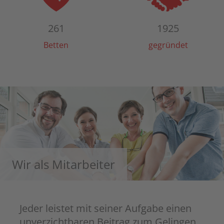
261
1925
Betten
gegründet
Wir als Mitarbeiter
Jeder leistet mit seiner Aufgabe einen
unverzichtbaren Beitrag zum Gelingen