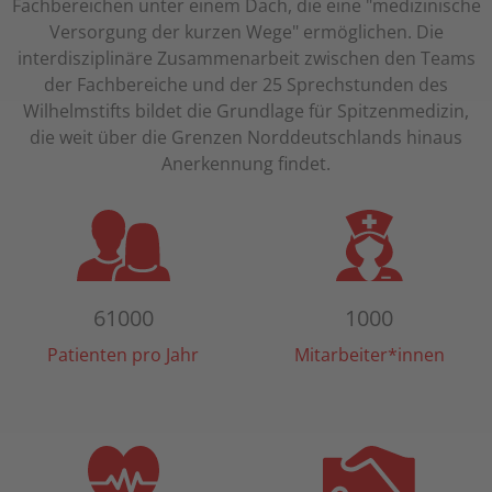
Fachbereichen unter einem Dach, die eine "medizinische
Versorgung der kurzen Wege" ermöglichen. Die
interdisziplinäre Zusammenarbeit zwischen den Teams
der Fachbereiche und der 25 Sprechstunden des
Wilhelmstifts bildet die Grundlage für Spitzenmedizin,
die weit über die Grenzen Norddeutschlands hinaus
Anerkennung findet.
61000
1000
Patienten pro Jahr
Mitarbeiter*innen