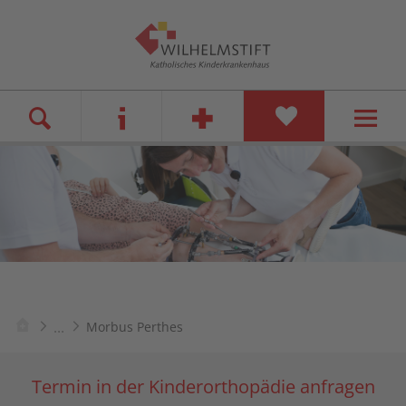
...
Morbus Perthes
Termin in der Kinderorthopädie anfragen