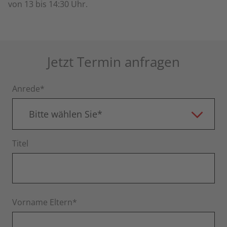
von 13 bis 14:30 Uhr.
Jetzt Termin anfragen
Anrede*
Bitte wählen Sie*
Titel
Vorname Eltern*