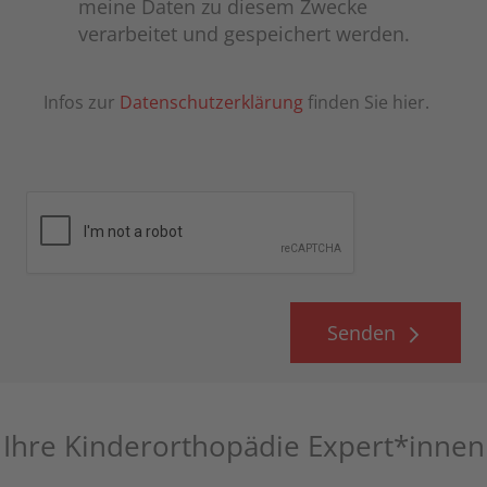
meine Daten zu diesem Zwecke
verarbeitet und gespeichert werden.
Infos zur
Datenschutzerklärung
finden Sie hier.
Senden
Ihre Kinderorthopädie Expert*innen