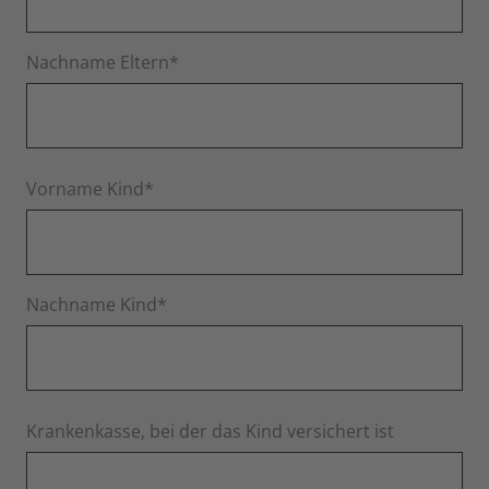
Nachname Eltern*
Vorname Kind*
Nachname Kind*
Krankenkasse, bei der das Kind versichert ist