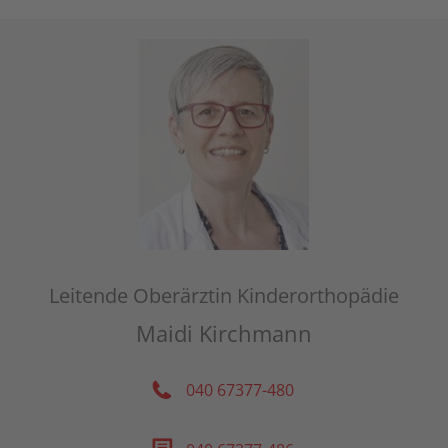
Leitende Oberärztin Kinderorthopädie
Maidi Kirchmann
040 67377-480