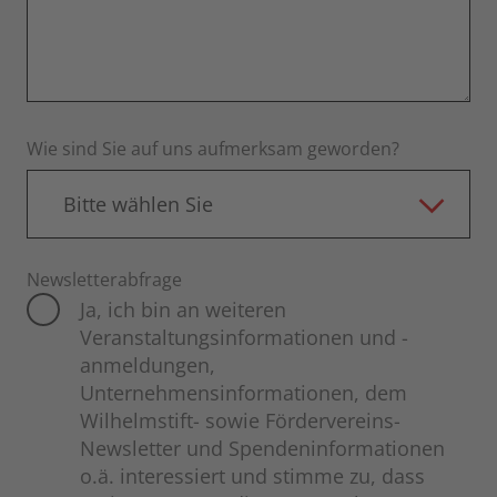
Wie sind Sie auf uns aufmerksam geworden?
Bitte wählen Sie
Newsletterabfrage
Ja, ich bin an weiteren
Veranstaltungsinformationen und -
anmeldungen,
Unternehmensinformationen, dem
Wilhelmstift- sowie Fördervereins-
Newsletter und Spendeninformationen
o.ä. interessiert und stimme zu, dass