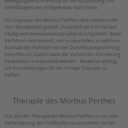
Bewegungseinschränkung für die Abspreizung und
Drehfähigkeit des Hüftgelenkes nach innen.
Die Diagnose des Morbus Perthes wird meistens mit
dem Röntgenbild gestellt. Zusätzlich wird im Verlauf
häufig eine Kernspintomographie durchgeführt. Beide
Verfahren sind sinnvoll, um zu beurteilen, in welchem
Ausmaß der Hüftkopf von der Durchblutungsstörung
betroffen ist. Zudem kann der Verlauf der Erkrankung
beobachtet und beurteilt werden. Beides ist wichtig,
um Entscheidungen für die richtige Therapie zu
treffen.
Therapie des Morbus Perthes
Das Ziel der Therapie bei Morbus Perthes ist es, eine
Deformierung des Hüftkopfes zu vermeiden. Ist der