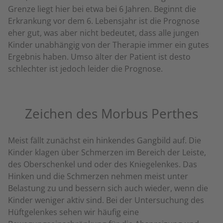
Grenze liegt hier bei etwa bei 6 Jahren. Beginnt die
Erkrankung vor dem 6. Lebensjahr ist die Prognose
eher gut, was aber nicht bedeutet, dass alle jungen
Kinder unabhängig von der Therapie immer ein gutes
Ergebnis haben. Umso älter der Patient ist desto
schlechter ist jedoch leider die Prognose.
Zeichen des Morbus Perthes
Meist fällt zunächst ein hinkendes Gangbild auf. Die
Kinder klagen über Schmerzen im Bereich der Leiste,
des Oberschenkel und oder des Kniegelenkes. Das
Hinken und die Schmerzen nehmen meist unter
Belastung zu und bessern sich auch wieder, wenn die
Kinder weniger aktiv sind. Bei der Untersuchung des
Hüftgelenkes sehen wir häufig eine