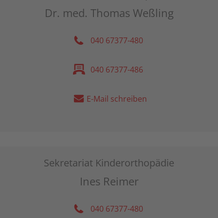
Dr. med. Thomas Weßling
040 67377-480
040 67377-486
E-Mail schreiben
Sekretariat Kinderorthopädie
Ines Reimer
040 67377-480