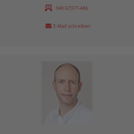
040 67377-486
E-Mail schreiben