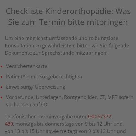
Checkliste Kinderorthopädie: Was
Sie zum Termin bitte mitbringen
Um eine möglichst umfassende und reibungslose
Konsultation zu gewährleisten, bitten wir Sie, folgende
Dokumente zur Sprechstunde mitzubringen:
Versichertenkarte
Patient*in mit Sorgeberechtigten
Einweisung/ Überweisung
Vorbefunde, Unterlagen, Röntgenbilder, CT, MRT sofern
vorhanden auf CD
Telefonischen Terminvergabe unter
040 67377-
480
, montags bis donnerstags von 9 bis 12 Uhr und
von 13 bis 15 Uhr sowie freitags von 9 bis 12 Uhr und