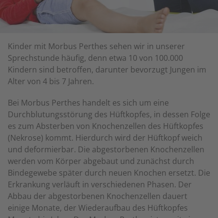
Kinder mit Morbus Perthes sehen wir in unserer
Sprechstunde häufig, denn etwa 10 von 100.000
Kindern sind betroffen, darunter bevorzugt Jungen im
Alter von 4 bis 7 Jahren.
Bei Morbus Perthes handelt es sich um eine
Durchblutungsstörung des Hüftkopfes, in dessen Folge
es zum Absterben von Knochenzellen des Hüftkopfes
(Nekrose) kommt. Hierdurch wird der Hüftkopf weich
und deformierbar. Die abgestorbenen Knochenzellen
werden vom Körper abgebaut und zunächst durch
Bindegewebe später durch neuen Knochen ersetzt. Die
Erkrankung verläuft in verschiedenen Phasen. Der
Abbau der abgestorbenen Knochenzellen dauert
einige Monate, der Wiederaufbau des Hüftkopfes