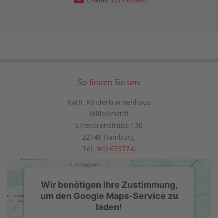
So finden Sie uns
Kath. Kinderkrankenhaus
Wilhelmstift
Liliencronstraße 130
22149 Hamburg
Tel.
040 67377-0
Wir benötigen Ihre Zustimmung,
um den Google Maps-Service zu
laden!