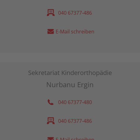
040 67377-486
E-Mail schreiben
Sekretariat Kinderorthopädie
Nurbanu Ergin
040 67377-480
040 67377-486
E-Mail schreiben