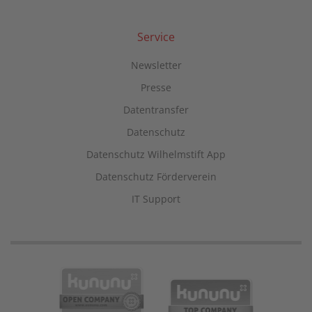
Service
Newsletter
Presse
Datentransfer
Datenschutz
Datenschutz Wilhelmstift App
Datenschutz Förderverein
IT Support