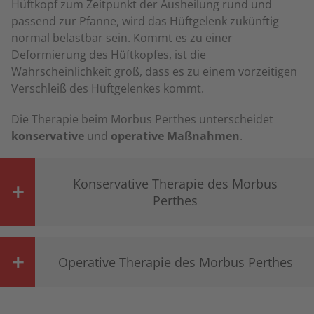
Hüftkopf zum Zeitpunkt der Ausheilung rund und
passend zur Pfanne, wird das Hüftgelenk zukünftig
normal belastbar sein. Kommt es zu einer
Deformierung des Hüftkopfes, ist die
Wahrscheinlichkeit groß, dass es zu einem vorzeitigen
Verschleiß des Hüftgelenkes kommt.
Die Therapie beim Morbus Perthes unterscheidet
konservative
und
operative Maßnahmen
.
Konservative Therapie des Morbus
Perthes
Operative Therapie des Morbus Perthes