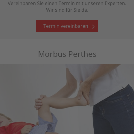
Vereinbaren Sie einen Termin mit unseren Experten.
Wir sind für Sie da.
Termin vereinbaren
Morbus Perthes