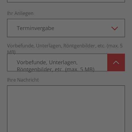
Ihr Anliegen
Terminvergabe
Vorbefunde, Unterlagen, Röntgenbilder, etc. (max. 5
MB)
Vorbefunde, Unterlagen,
Röntgenbilder, etc. (max. 5 MB)
Ihre Nachricht