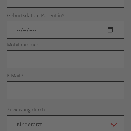
Geburtsdatum Patient:in*
Mobilnummer
E-Mail *
Zuweisung durch
Kinderarzt