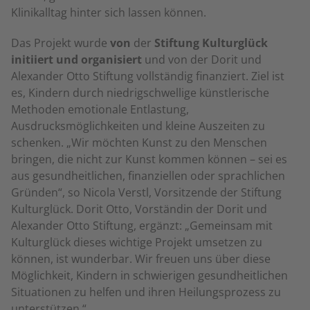
Klinikalltag hinter sich lassen können.
Das Projekt wurde
von
der
Stiftung Kulturglück
initiiert und organisiert
und von der Dorit und
Alexander Otto Stiftung vollständig finanziert. Ziel ist
es, Kindern durch niedrigschwellige künstlerische
Methoden emotionale Entlastung,
Ausdrucksmöglichkeiten und kleine Auszeiten zu
schenken. „Wir möchten Kunst zu den Menschen
bringen, die nicht zur Kunst kommen können – sei es
aus gesundheitlichen, finanziellen oder sprachlichen
Gründen“, so Nicola Verstl, Vorsitzende der Stiftung
Kulturglück. Dorit Otto, Vorständin der Dorit und
Alexander Otto Stiftung, ergänzt: „Gemeinsam mit
Kulturglück dieses wichtige Projekt umsetzen zu
können, ist wunderbar. Wir freuen uns über diese
Möglichkeit, Kindern in schwierigen gesundheitlichen
Situationen zu helfen und ihren Heilungsprozess zu
unterstützen.“