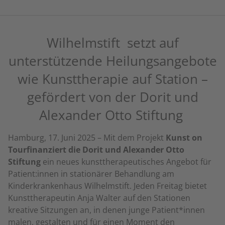
Wilhelmstift setzt auf
unterstützende Heilungsangebote
wie Kunsttherapie auf Station –
gefördert von der Dorit und
Alexander Otto Stiftung
Hamburg, 17. Juni 2025 – Mit dem Projekt
Kunst on
Tour
finanziert die Dorit und Alexander Otto
Stiftung
ein neues kunsttherapeutisches Angebot für
Patient:innen in stationärer Behandlung am
Kinderkrankenhaus Wilhelmstift. Jeden Freitag bietet
Kunsttherapeutin Anja Walter auf den Stationen
kreative Sitzungen an, in denen junge Patient*innen
malen, gestalten und für einen Moment den