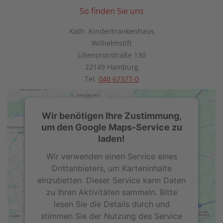
So finden Sie uns
Kath. Kinderkrankenhaus
Wilhelmstift
Liliencronstraße 130
22149 Hamburg
Tel.
040 67377-0
Wir benötigen Ihre Zustimmung,
um den Google Maps-Service zu
laden!
Wir verwenden einen Service eines
Drittanbieters, um Karteninhalte
einzubetten. Dieser Service kann Daten
zu Ihren Aktivitäten sammeln. Bitte
lesen Sie die Details durch und
stimmen Sie der Nutzung des Service