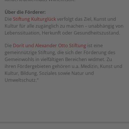
Über die Förderer:
Die
Stiftung Kulturglück
verfolgt das Ziel, Kunst und
Kultur für alle zugänglich zu machen – unabhängig von
Lebenssituation, Herkunft oder Gesundheitszustand.
Die
Dorit und Alexander Otto Stiftung
ist eine
gemeinnützige Stiftung, die sich der Förderung des
Gemeinwohls in vielfältigen Bereichen widmet. Zu
ihren Fördergebieten gehören u.a. Medizin, Kunst und
Kultur, Bildung, Soziales sowie Natur und
Umweltschutz.“