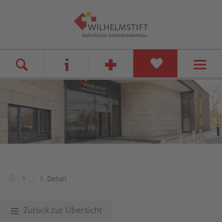
...
Detail
Zurück zur Übersicht