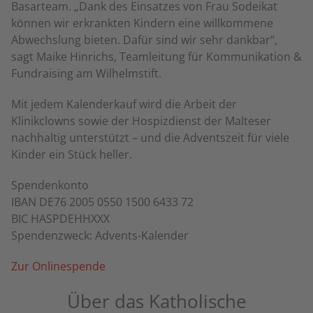
Basarteam. „Dank des Einsatzes von Frau Sodeikat
können wir erkrankten Kindern eine willkommene
Abwechslung bieten. Dafür sind wir sehr dankbar“,
sagt Maike Hinrichs, Teamleitung für Kommunikation &
Fundraising am Wilhelmstift.
Mit jedem Kalenderkauf wird die Arbeit der
Klinikclowns sowie der Hospizdienst der Malteser
nachhaltig unterstützt – und die Adventszeit für viele
Kinder ein Stück heller.
Spendenkonto
IBAN DE76 2005 0550 1500 6433 72
BIC HASPDEHHXXX
Spendenzweck: Advents-Kalender
Zur Onlinespende
Über das Katholische