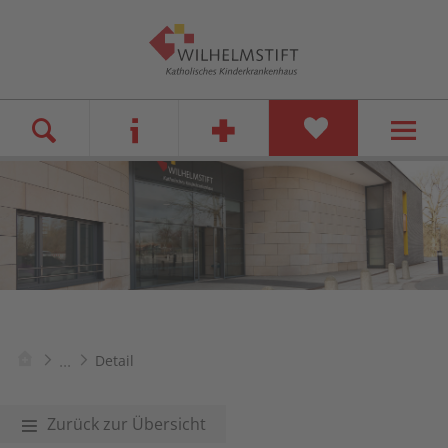
...
Detail
Zurück zur Übersicht