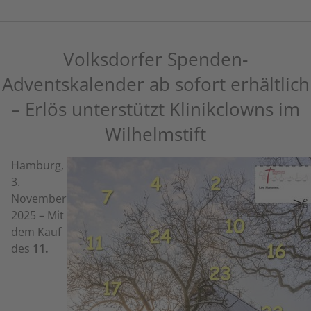
Volksdorfer Spenden-
Adventskalender ab sofort erhältlich
– Erlös unterstützt Klinikclowns im
Wilhelmstift
Hamburg,
3.
November
2025 – Mit
dem Kauf
des
11.