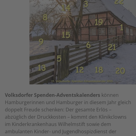
Volksdorfer Spenden-Adventskalenders
können
Hamburgerinnen und Hamburger in diesem Jahr gleich
doppelt Freude schenken: Der gesamte Erlös –
abzüglich der Druckkosten – kommt den Klinikclowns
im Kinderkrankenhaus Wilhelmstift sowie dem
ambulanten Kinder- und Jugendhospizdienst der