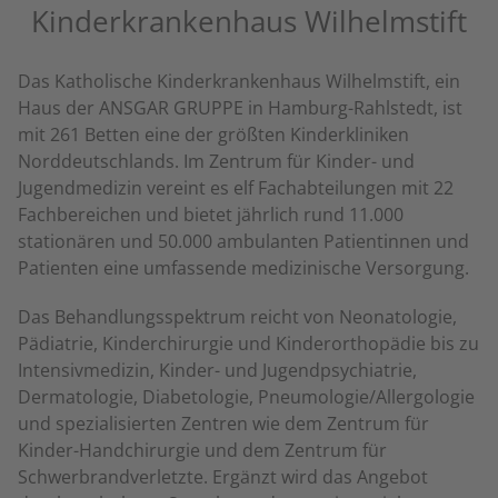
Kinderkrankenhaus Wilhelmstift
Das Katholische Kinderkrankenhaus Wilhelmstift, ein
Haus der ANSGAR GRUPPE in Hamburg-Rahlstedt, ist
mit 261 Betten eine der größten Kinderkliniken
Norddeutschlands. Im Zentrum für Kinder- und
Jugendmedizin vereint es elf Fachabteilungen mit 22
Fachbereichen und bietet jährlich rund 11.000
stationären und 50.000 ambulanten Patientinnen und
Patienten eine umfassende medizinische Versorgung.
Das Behandlungsspektrum reicht von Neonatologie,
Pädiatrie, Kinderchirurgie und Kinderorthopädie bis zu
Intensivmedizin, Kinder- und Jugendpsychiatrie,
Dermatologie, Diabetologie, Pneumologie/Allergologie
und spezialisierten Zentren wie dem Zentrum für
Kinder-Handchirurgie und dem Zentrum für
Schwerbrandverletzte. Ergänzt wird das Angebot