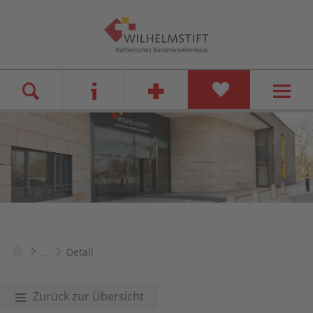
...
Detail
Zurück zur Übersicht