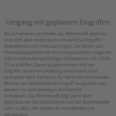
Umgang mit geplanten Eingriffen
Bis auf weiteres verschiebt das Wilhelmstift geplante
und nicht akut medizinisch erforderliche Eingriffe /
Operationen und Untersuchungen, um Betten und
Personalkapazitäten für eine voraussichtlich steigende
Zahl an behandlungsdürftigen PatientInnen mit COVID-
19 zu schaffen. Davon ausgenommen sind nur
Eingriffe, deren Verschiebung medizinisch nicht
vertretbar wäre. Personen, für die in den kommenden
Wochen am Wilhelmstift ein Eingriff vorgesehen war,
werden von dem jeweiligen Fachbereich
kontaktiert. Das Wilhelmstift folgt damit dem
Beschluss der Bundeskanzlerin und der Bundesländer
vom 12. März. Wir danken für Ihre Mithilfe und
Verständnis.