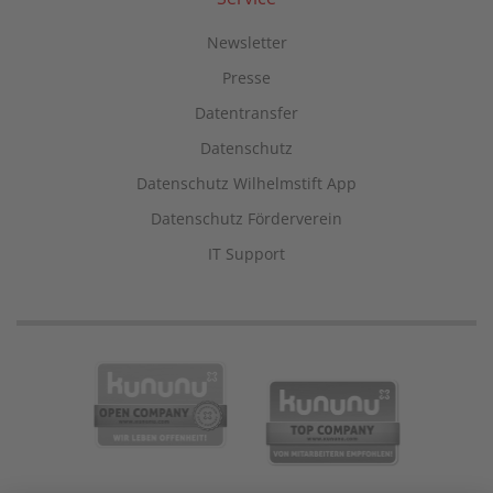
Newsletter
Presse
Datentransfer
Datenschutz
Datenschutz Wilhelmstift App
Datenschutz Förderverein
IT Support