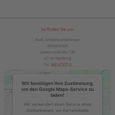
So finden Sie uns
Kath. Kinderkrankenhaus
Wilhelmstift
Liliencronstraße 130
22149 Hamburg
Tel.
040 67377-0
Wir benötigen Ihre Zustimmung,
um den Google Maps-Service zu
laden!
Wir verwenden einen Service eines
Drittanbieters, um Karteninhalte