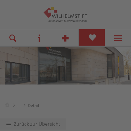
...
Detail
Zurück zur Übersicht