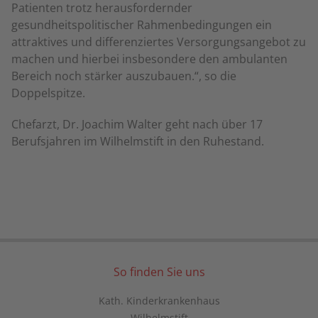
Patienten trotz herausfordernder
gesundheitspolitischer Rahmenbedingungen ein
attraktives und differenziertes Versorgungsangebot zu
machen und hierbei insbesondere den ambulanten
Bereich noch stärker auszubauen.“, so die
Doppelspitze.
Chefarzt, Dr. Joachim Walter geht nach über 17
Berufsjahren im Wilhelmstift in den Ruhestand.
So finden Sie uns
Kath. Kinderkrankenhaus
Wilhelmstift