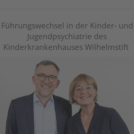
Führungswechsel in der Kinder- und
Jugendpsychiatrie des
Kinderkrankenhauses Wilhelmstift