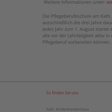
Weitere Informationen unter:
ww
Die Pflegeberufeschule am Kath.
ausschließlich die drei Jahre dau
Jedes Jahr zum 1. August startet
alle vor der Lehrtätigkeit aktiv 
Pflegeberuf vorbereiten können. 
So finden Sie uns
Kath. Kinderkrankenhaus