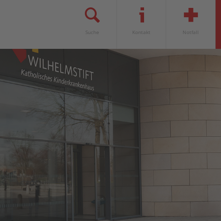
Suche
Kontakt
Notfall