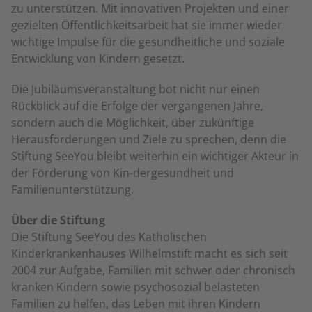
zu unterstützen. Mit innovativen Projekten und einer
gezielten Öffentlichkeitsarbeit hat sie immer wieder
wichtige Impulse für die gesundheitliche und soziale
Entwicklung von Kindern gesetzt.
Die Jubiläumsveranstaltung bot nicht nur einen
Rückblick auf die Erfolge der vergangenen Jahre,
sondern auch die Möglichkeit, über zukünftige
Herausforderungen und Ziele zu sprechen, denn die
Stiftung SeeYou bleibt weiterhin ein wichtiger Akteur in
der Förderung von Kin-dergesundheit und
Familienunterstützung.
Über die Stiftung
Die Stiftung SeeYou des Katholischen
Kinderkrankenhauses Wilhelmstift macht es sich seit
2004 zur Aufgabe, Familien mit schwer oder chronisch
kranken Kindern sowie psychosozial belasteten
Familien zu helfen, das Leben mit ihren Kindern