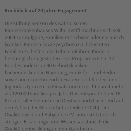
Rückblick auf 20 Jahre Engagement
Die Stiftung SeeYou des Katholischen
Kinderkrankenhauses Wilhelmstift macht es sich seit
2004 zur Aufgabe, Familien mit schwer oder chronisch
kranken Kindern sowie psychosozial belasteten
Familien zu helfen, das Leben mit ihren Kindern
bestmöglich zu gestalten. Das Programm ist in 12
Bundesländern an 90 Geburtskliniken –
flächendeckend in Hamburg, Frank-furt und Berlin –
sowie auch zunehmend in Frauen- und Kinder- und
Jugendarztpraxen im Einsatz und erreicht damit mehr
als 120.000 Familien pro Jahr. Das entspricht über 16
Prozent aller Geburten in Deutschland (basierend auf
den Zahlen der Milupa-Geburtenliste 2020). Der
Qualitätsverbund Babylotse e.V. unterstützt durch
stetigen Erfahrungs- und Wissensaustausch die
Qualitätsentwicklung an den Standorten.