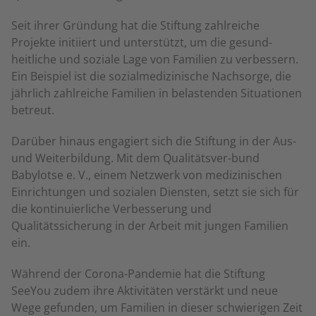
Seit ihrer Gründung hat die Stiftung zahlreiche
Projekte initiiert und unterstützt, um die gesund-
heitliche und soziale Lage von Familien zu verbessern.
Ein Beispiel ist die sozialmedizinische Nachsorge, die
jährlich zahlreiche Familien in belastenden Situationen
betreut.
Darüber hinaus engagiert sich die Stiftung in der Aus-
und Weiterbildung. Mit dem Qualitätsver-bund
Babylotse e. V., einem Netzwerk von medizinischen
Einrichtungen und sozialen Diensten, setzt sie sich für
die kontinuierliche Verbesserung und
Qualitätssicherung in der Arbeit mit jungen Familien
ein.
Während der Corona-Pandemie hat die Stiftung
SeeYou zudem ihre Aktivitäten verstärkt und neue
Wege gefunden, um Familien in dieser schwierigen Zeit