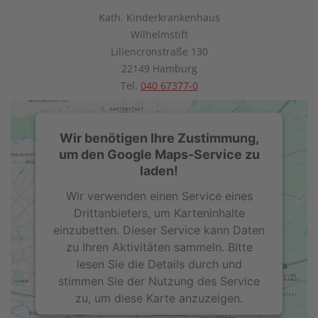
Kath. Kinderkrankenhaus
Wilhelmstift
Liliencronstraße 130
22149 Hamburg
Tel.
040 67377-0
Wir benötigen Ihre Zustimmung,
um den Google Maps-Service zu
laden!
Wir verwenden einen Service eines
Drittanbieters, um Karteninhalte
einzubetten. Dieser Service kann Daten
zu Ihren Aktivitäten sammeln. Bitte
lesen Sie die Details durch und
stimmen Sie der Nutzung des Service
zu, um diese Karte anzuzeigen.