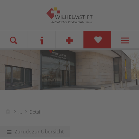
...
Detail
Zurück zur Übersicht