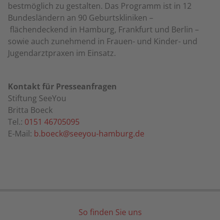
bestmöglich zu gestalten. Das Programm ist in 12
Bundesländern an 90 Geburtskliniken –
flächendeckend in Hamburg, Frankfurt und Berlin –
sowie auch zunehmend in Frauen- und Kinder- und
Jugendarztpraxen im Einsatz.
Kontakt für Presseanfragen
Stiftung SeeYou
Britta Boeck
Tel.:
0151 46705095
E-Mail:
b.boeck@seeyou-hamburg.de
So finden Sie uns