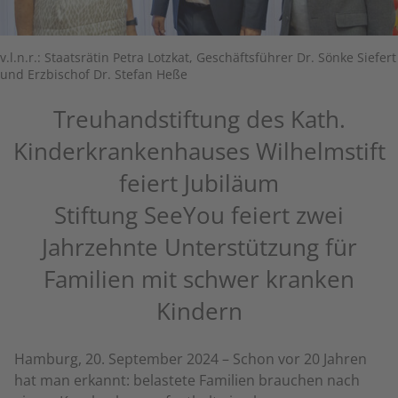
v.l.n.r.: Staatsrätin Petra Lotzkat, Geschäftsführer Dr. Sönke Siefert
und Erzbischof Dr. Stefan Heße
Treuhandstiftung des Kath.
Kinderkrankenhauses Wilhelmstift
feiert Jubiläum
Stiftung SeeYou feiert zwei
Jahrzehnte Unterstützung für
Familien mit schwer kranken
Kindern
Hamburg, 20. September 2024 – Schon vor 20 Jahren
hat man erkannt: belastete Familien brauchen nach