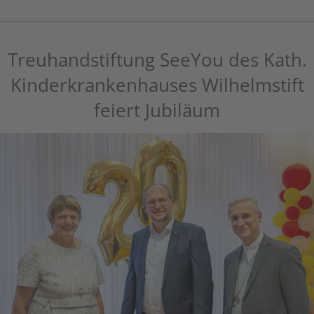
Treuhandstiftung SeeYou des Kath.
Kinderkrankenhauses Wilhelmstift
feiert Jubiläum