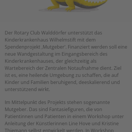
Der Rotary Club Walddörfer unterstützt das
Kinderkrankenhaus Wilhelmstift mit dem
Spendenprojekt ‚Mutgeber‘. Finanziert werden soll eine
neue Wandgestaltung im Eingangsbereich des
Kinderkrankenhauses, der gleichzeitig als
Wartebereich der Zentralen Notaufnahme dient. Ziel
ist es, eine heilende Umgebung zu schaffen, die auf
Kinder und Familien beruhigend, deeskalierend und
unterstützend wirkt.
Im Mittelpunkt des Projekts stehen sogenannte
Mutgeber. Das sind Fantasiefiguren, die von
Patientinnen und Patienten in einem Workshop unter
Anleitung der Künstlerinnen Line Hove und Kristine
Thiemann selbst entwickelt werden. In Workshop