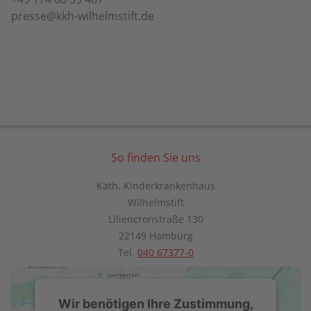
presse@kkh-wilhelmstift.de
So finden Sie uns
Kath. Kinderkrankenhaus
Wilhelmstift
Liliencronstraße 130
22149 Hamburg
Tel.
040 67377-0
Wir benötigen Ihre Zustimmung,