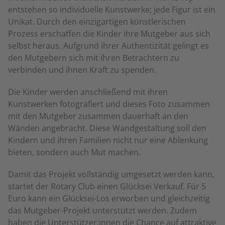
entstehen so individuelle Kunstwerke; jede Figur ist ein
Unikat. Durch den einzigartigen künstlerischen
Prozess erschaffen die Kinder ihre Mutgeber aus sich
selbst heraus. Aufgrund ihrer Authentizität gelingt es
den Mutgebern sich mit ihren Betrachtern zu
verbinden und ihnen Kraft zu spenden.
Die Kinder werden anschließend mit ihren
Kunstwerken fotografiert und dieses Foto zusammen
mit den Mutgeber zusammen dauerhaft an den
Wänden angebracht. Diese Wandgestaltung soll den
Kindern und ihren Familien nicht nur eine Ablenkung
bieten, sondern auch Mut machen.
Damit das Projekt vollständig umgesetzt werden kann,
startet der Rotary Club einen Glücksei Verkauf. Für 5
Euro kann ein Glücksei-Los erworben und gleichzeitig
das Mutgeber-Projekt unterstützt werden. Zudem
haben die Unterstützer:innen die Chance auf attraktive