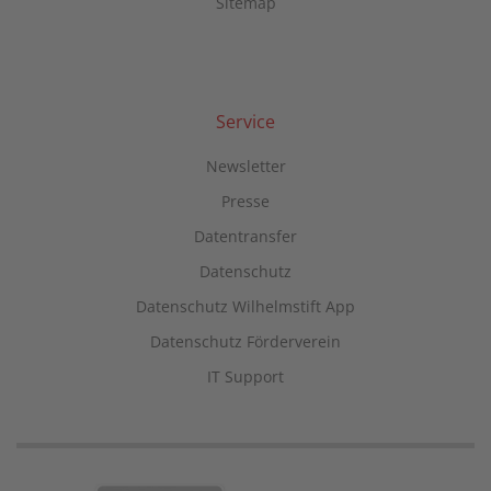
Sitemap
Service
Newsletter
Presse
Datentransfer
Datenschutz
Datenschutz Wilhelmstift App
Datenschutz Förderverein
IT Support