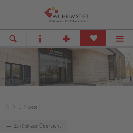
...
Detail
Zurück zur Übersicht