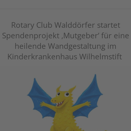
Rotary Club Walddörfer startet
Spendenprojekt ‚Mutgeber‘ für eine
heilende Wandgestaltung im
Kinderkrankenhaus Wilhelmstift