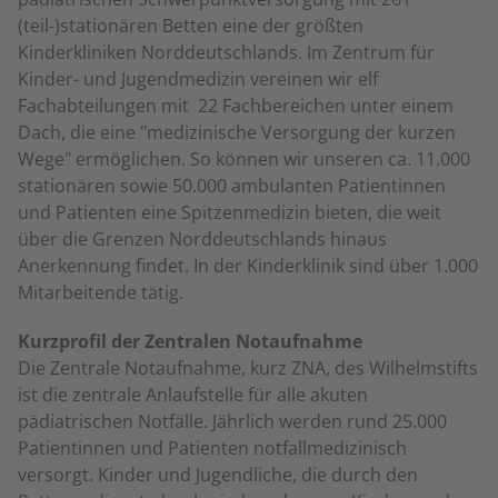
(teil-)stationären Betten eine der größten
Kinderkliniken Norddeutschlands. Im Zentrum für
Kinder- und Jugendmedizin vereinen wir elf
Fachabteilungen mit 22 Fachbereichen unter einem
Dach, die eine "medizinische Versorgung der kurzen
Wege" ermöglichen. So können wir unseren ca. 11.000
stationären sowie 50.000 ambulanten Patientinnen
und Patienten eine Spitzenmedizin bieten, die weit
über die Grenzen Norddeutschlands hinaus
Anerkennung findet. In der Kinderklinik sind über 1.000
Mitarbeitende tätig.
Kurzprofil der Zentralen Notaufnahme
Die Zentrale Notaufnahme, kurz ZNA, des Wilhelmstifts
ist die zentrale Anlaufstelle für alle akuten
pädiatrischen Notfälle. Jährlich werden rund 25.000
Patientinnen und Patienten notfallmedizinisch
versorgt. Kinder und Jugendliche, die durch den